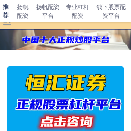
推
扬帆
扬帆配资
专业杠杆
线下股票配
荐
配资
平台
配资
资平台